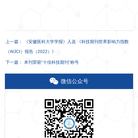
上一篇： 《安徽医科大学学报》入选 《科技期刊世界影响力指数
（WJCI）报告（2022）》
下一篇： 本刊荣获“十佳科技期刊”称号
微信公众号