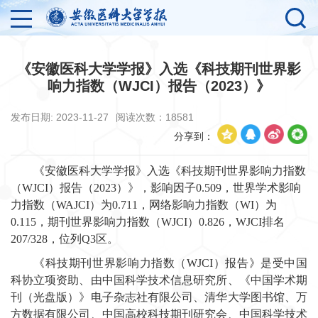
《安徽医科大学学报》入选《科技期刊世界影
响力指数（WJCI）报告（2023）​​》
发布日期: 2023-11-27
阅读次数：
18581
分享到：
《安徽医科大学学报》入选《科技期刊世界影响力指数
（WJCI）报告（2023）》，影响因子0.509，世界学术影响
力指数（WAJCI）为0.711，网络影响力指数（WI）为
0.115，期刊世界影响力指数（WJCI）0.826，WJCI排名
207/328，位列Q3区。
《科技期刊世界影响力指数（WJCI）报告》是受中国
科协立项资助、由中国科学技术信息研究所、《中国学术期
刊（光盘版）》电子杂志社有限公司、清华大学图书馆、万
方数据有限公司、中国高校科技期刊研究会、中国科学技术