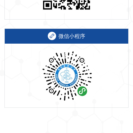
微信小程序