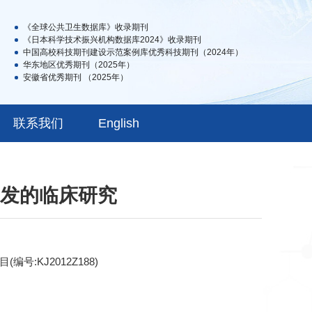
《全球公共卫生数据库》收录期刊
《日本科学技术振兴机构数据库2024》收录期刊
中国高校科技期刊建设示范案例库优秀科技期刊（2024年）
华东地区优秀期刊（2025年）
安徽省优秀期刊 （2025年）
联系我们
English
发的临床研究
编号:KJ2012Z188)