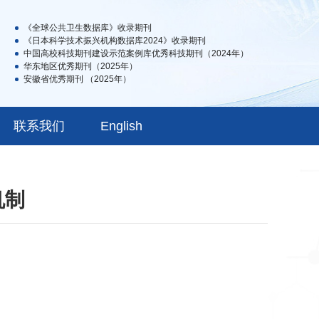
《全球公共卫生数据库》收录期刊
《日本科学技术振兴机构数据库2024》收录期刊
中国高校科技期刊建设示范案例库优秀科技期刊（2024年）
华东地区优秀期刊（2025年）
安徽省优秀期刊 （2025年）
联系我们
English
机制