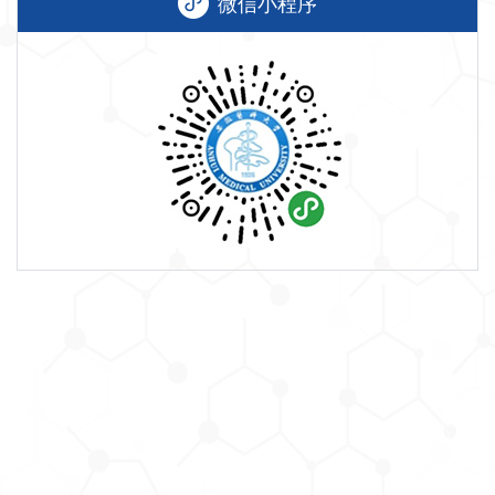
微信小程序