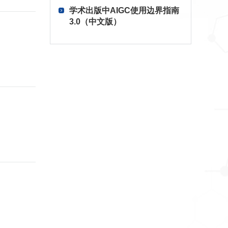
学术出版中AIGC使用边界指南
3.0（中文版）