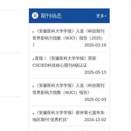
期刊动态
更多+
《安徽医科大学学报》入选《科技期刊
世界影响力指数（WJCI）报告（2025）​​
》
2026-03-19
喜报！《安徽医科大学学报》荣获
CSCIED科技核心期刊A级认证
2025-05-13
《安徽医科大学学报》入选《科技期刊
世界影响力指数（WJCI）报告》
2025-01-03
《安徽医科大学学报》获评第七届华东
地区期刊“优秀栏目”
2024-12-02