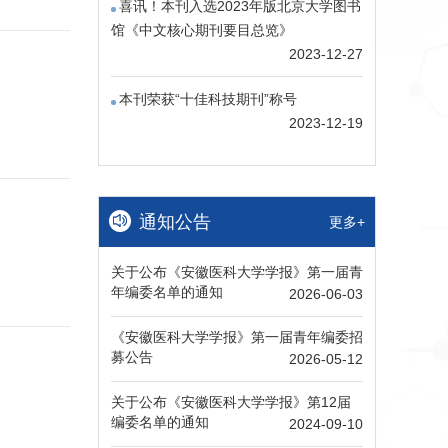
喜讯！本刊入选2023年版北京大学图书
馆《中文核心期刊要目总览》
2023-12-27
本刊荣获“十佳科技期刊”称号
2023-12-19
通知公告
更多+
关于公布《安徽医科大学学报》第一届青
年编委名单的通知
2026-06-03
《安徽医科大学学报》第一届青年编委招
募公告
2026-05-12
关于公布《安徽医科大学学报》第12届
编委名单的通知
2024-09-10