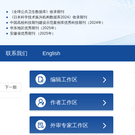
《全球公共卫生数据库》收录期刊
《日本科学技术振兴机构数据库2024》收录期刊
中国高校科技期刊建设示范案例库优秀科技期刊（2024年）
华东地区优秀期刊（2025年）
安徽省优秀期刊 （2025年）
联系我们
English
编辑工作区
下一期
作者工作区
外审专家工作区