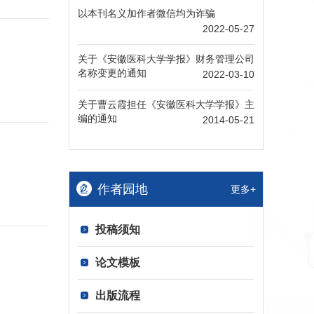
以本刊名义加作者微信均为诈骗
2022-05-27
关于《安徽医科大学学报》财务管理公司
名称变更的通知
2022-03-10
关于曹云霞担任《安徽医科大学学报》主
编的通知
2014-05-21
作者园地
更多+
投稿须知
论文模板
出版流程