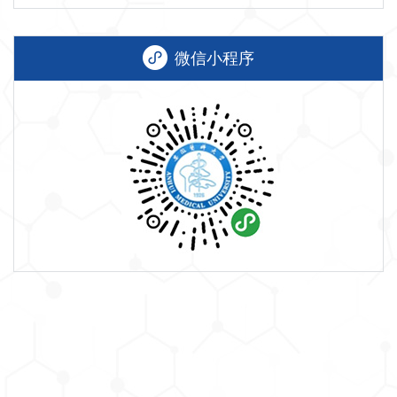
微信小程序