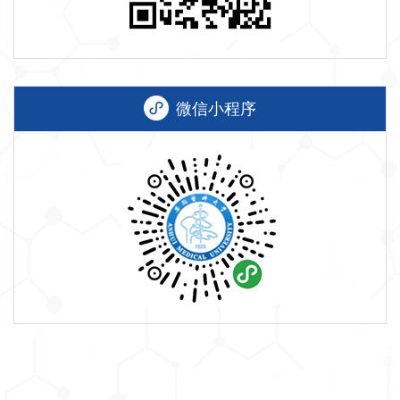
微信小程序