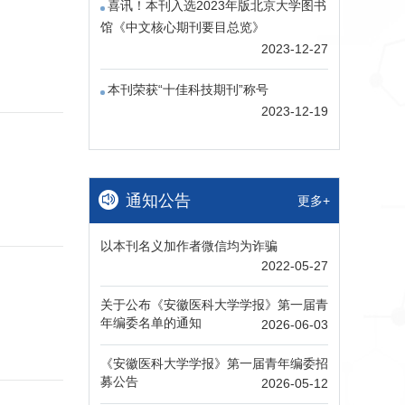
喜讯！本刊入选2023年版北京大学图书
馆《中文核心期刊要目总览》
2023-12-27
本刊荣获“十佳科技期刊”称号
2023-12-19
通知公告
更多+
以本刊名义加作者微信均为诈骗
2022-05-27
关于公布《安徽医科大学学报》第一届青
年编委名单的通知
2026-06-03
《安徽医科大学学报》第一届青年编委招
募公告
2026-05-12