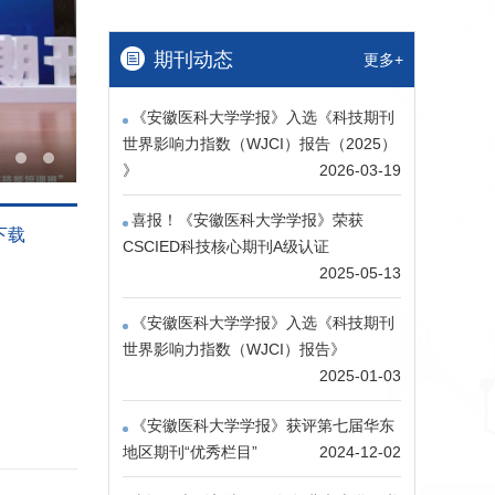
期刊动态
更多+
《安徽医科大学学报》入选《科技期刊
世界影响力指数（WJCI）报告（2025）​​
》
2026-03-19
喜报！《安徽医科大学学报》荣获
下载
CSCIED科技核心期刊A级认证
2025-05-13
《安徽医科大学学报》入选《科技期刊
世界影响力指数（WJCI）报告》
2025-01-03
《安徽医科大学学报》获评第七届华东
地区期刊“优秀栏目”
2024-12-02