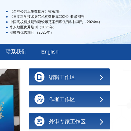
《全球公共卫生数据库》收录期刊
《日本科学技术振兴机构数据库2024》收录期刊
中国高校科技期刊建设示范案例库优秀科技期刊（2024年）
华东地区优秀期刊（2025年）
安徽省优秀期刊 （2025年）
联系我们
English
编辑工作区
作者工作区
外审专家工作区