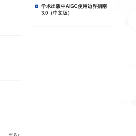
学术出版中AIGC使用边界指南
3.0（中文版）
更多+