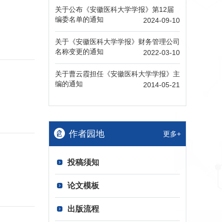
关于公布《安徽医科大学学报》第12届
编委名单的通知
2024-09-10
关于《安徽医科大学学报》财务管理公司
名称变更的通知
2022-03-10
关于曹云霞担任《安徽医科大学学报》主
编的通知
2014-05-21
作者园地
更多+
投稿须知
论文模板
出版流程