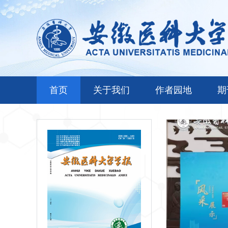
首页
关于我们
作者园地
期